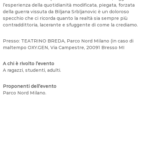
l’esperienza della quotidianità modificata, piegata, forzata
della guerra vissuta da Biljana Srbljanovic è un doloroso
specchio che ci ricorda quanto la realtà sia sempre più
contraddittoria, lacerante e sfuggente di come la crediamo.
Presso: TEATRINO BREDA, Parco Nord Milano (in caso di
maltempo OXY.GEN, Via Campestre, 20091 Bresso MI
A chi è rivolto l’evento
A ragazzi, studenti, adulti.
Proponenti dell’evento
Parco Nord Milano.