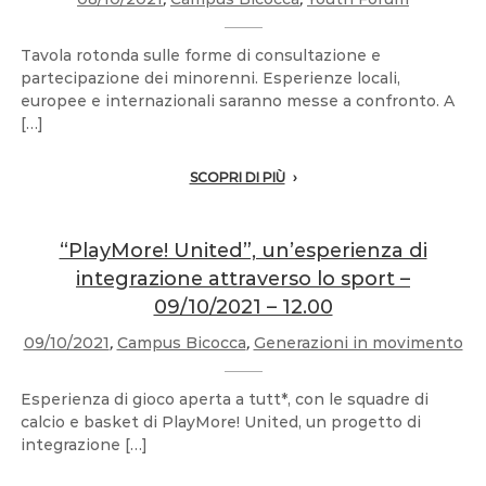
Tavola rotonda sulle forme di consultazione e
partecipazione dei minorenni. Esperienze locali,
europee e internazionali saranno messe a confronto. A
[…]
SCOPRI DI PIÙ
“PlayMore! United”, un’esperienza di
integrazione attraverso lo sport –
09/10/2021 – 12.00
09/10/2021
,
Campus Bicocca
,
Generazioni in movimento
Esperienza di gioco aperta a tutt*, con le squadre di
calcio e basket di PlayMore! United, un progetto di
integrazione […]