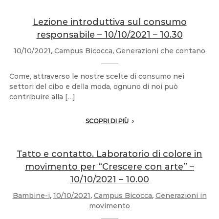
Lezione introduttiva sul consumo
responsabile – 10/10/2021 – 10.30
10/10/2021
,
Campus Bicocca
,
Generazioni che contano
Come, attraverso le nostre scelte di consumo nei
settori del cibo e della moda, ognuno di noi può
contribuire alla […]
SCOPRI DI PIÙ
Tatto e contatto. Laboratorio di colore in
movimento per “Crescere con arte” –
10/10/2021 – 10.00
Bambine-i
,
10/10/2021
,
Campus Bicocca
,
Generazioni in
movimento