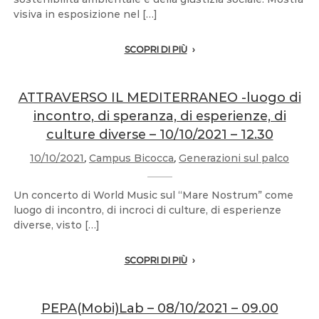
visiva in esposizione nel […]
SCOPRI DI PIÙ
ATTRAVERSO IL MEDITERRANEO -luogo di
incontro, di speranza, di esperienze, di
culture diverse – 10/10/2021 – 12.30
10/10/2021
,
Campus Bicocca
,
Generazioni sul palco
Un concerto di World Music sul “Mare Nostrum” come
luogo di incontro, di incroci di culture, di esperienze
diverse, visto […]
SCOPRI DI PIÙ
PEPA(Mobi)Lab – 08/10/2021 – 09.00