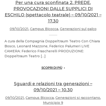
Per una cura sconfinata 2. PREDE.
PROVOCAZIONI DALLE SUPPLICI DI
ESCHILO (spettacolo teatrale) – 09/10/2021 –
17.30
09/10/2021
,
Campus Bicocca
,
Generazioni sul palco
A cura della Compagnia Doppeltraum Teatro Con Chiara
Bosco, Leonard Mazzone, Federico Palumeri LIVE
CAMERA: Federico Frascherelli PRODUZIONE:
Doppeltraum Teatro […]
SCOPRI DI PIÙ
Sguardi e relazioni tra generazioni –
09/10/2021 – 10.30
09/10/2021
,
Campus Bicocca
,
Generazioni si raccontano
,
Municipio 9