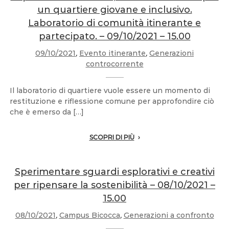
un quartiere giovane e inclusivo.
Laboratorio di comunità itinerante e
partecipato. – 09/10/2021 – 15.00
09/10/2021
,
Evento itinerante
,
Generazioni
controcorrente
Il laboratorio di quartiere vuole essere un momento di
restituzione e riflessione comune per approfondire ciò
che è emerso da […]
SCOPRI DI PIÙ
Sperimentare sguardi esplorativi e creativi
per ripensare la sostenibilità – 08/10/2021 –
15.00
08/10/2021
,
Campus Bicocca
,
Generazioni a confronto