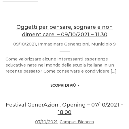
Oggetti per pensare, sognare e non
dimenticare. – 09/10/2021 – 11.30
09/10/2021
,
Immaginare Generazioni
,
Municipio 9
Come valorizzare alcune interessanti esperienze
educative nate nel mondo della scuola italiana in un
recente passato? Come conservare e condividere […]
SCOPRI DI PIÙ
Festival GenerAzioni. Opening – 07/10/2021 –
18.00
07/10/2021
,
Campus Bicocca