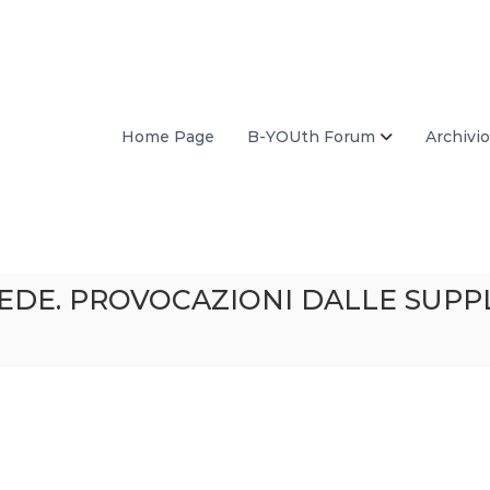
Home Page
B-YOUth Forum
Archivio
 PREDE. PROVOCAZIONI DALLE SUPPL