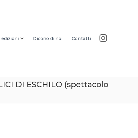
 edizioni
Dicono di noi
Contatti
ICI DI ESCHILO (spettacolo